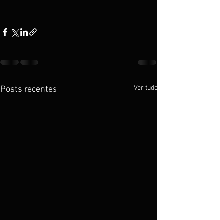
Ver tudo
Posts recentes