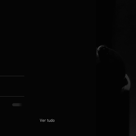
Ver tudo