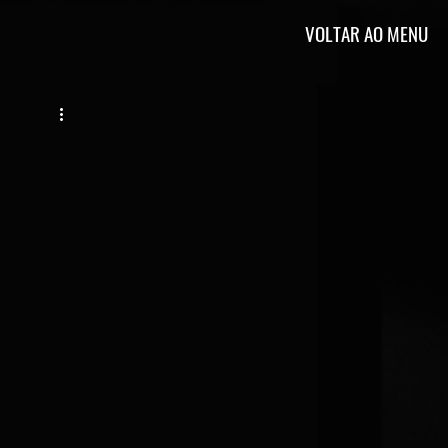
VOLTAR AO MENU