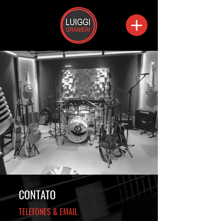
CONTATO
TELEFONES & EMAIL