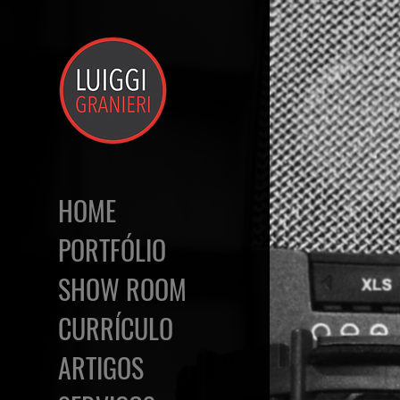
HOME
PORTFÓLIO
SHOW ROOM
CURRÍCULO
ARTIGOS