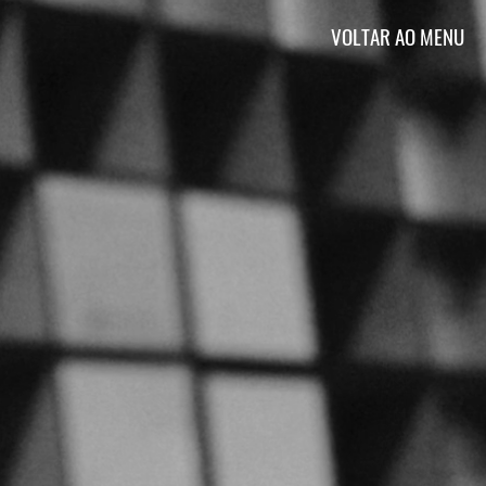
VOLTAR AO MENU