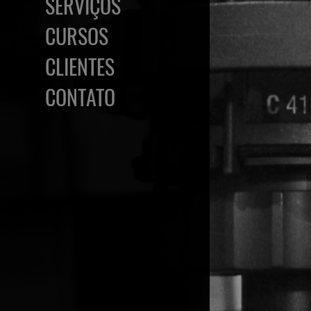
SERVIÇOS
CURSOS
CLIENTES
CONTATO